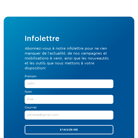
Infolettre
Abonnez-vous à notre infolettre pour ne rien
manquer de l’actualité, de nos campagnes et
mobilisations à venir, ainsi que les nouveautés
et les outils que nous mettons à votre
disposition!
Prénom
Nom
Courriel
S'INSCRIRE