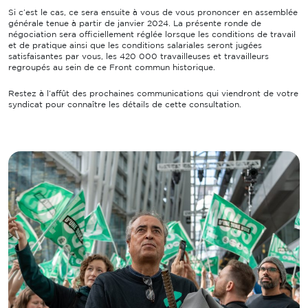
Si c’est le cas, ce sera ensuite à vous de vous prononcer en assemblée
générale tenue à partir de janvier 2024. La présente ronde de
négociation sera officiellement réglée lorsque les conditions de travail
et de pratique ainsi que les conditions salariales seront jugées
satisfaisantes par vous, les 420 000 travailleuses et travailleurs
regroupés au sein de ce Front commun historique.
Restez à l’affût des prochaines communications qui viendront de votre
syndicat pour connaître les détails de cette consultation.