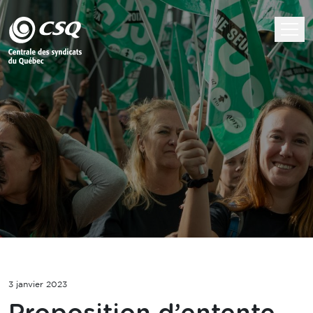
3 janvier 2023