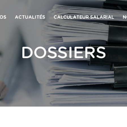
OS
ACTUALITÉS
CALCULATEUR SALARIAL
N
DOSSIERS