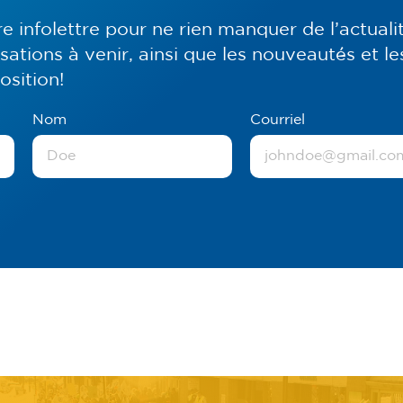
 infolettre pour ne rien manquer de l’actuali
ations à venir, ainsi que les nouveautés et le
osition!
Nom
Courriel