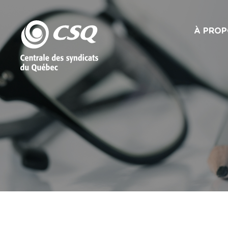
À PROP