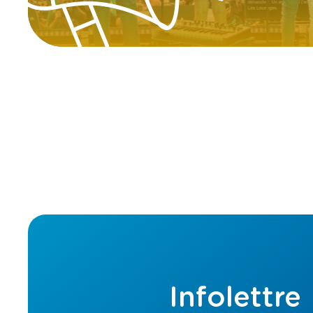
Infolettre