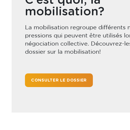
C'est quoi, la
mobilisation?
La mobilisation regroupe différents
pressions qui peuvent être utilisés lo
négociation collective. Découvrez-le
dossier sur la mobilisation!
CONSULTER LE DOSSIER