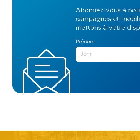
Abonnez-vous à notre
campagnes et mobilis
mettons à votre disp
Prénom