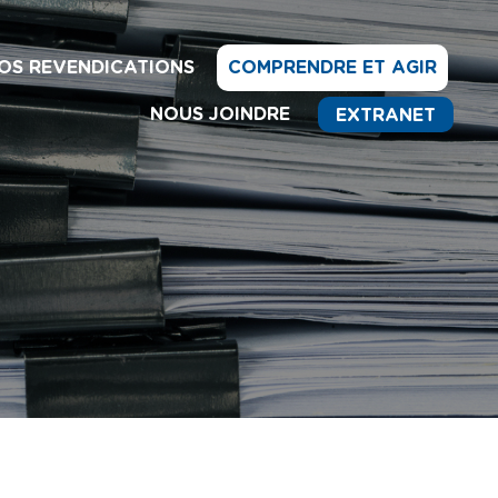
OS REVENDICATIONS
COMPRENDRE ET AGIR
NOUS JOINDRE
EXTRANET