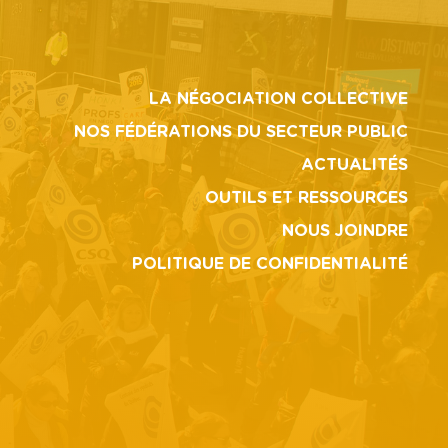
LA NÉGOCIATION COLLECTIVE
NOS FÉDÉRATIONS DU SECTEUR PUBLIC
ACTUALITÉS
OUTILS ET RESSOURCES
NOUS JOINDRE
POLITIQUE DE CONFIDENTIALITÉ