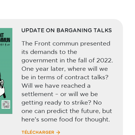
UPDATE ON BARGANING TALKS
The Front commun presented
its demands to the
government in the fall of 2022.
One year later, where will we
be in terms of contract talks?
Will we have reached a
settlement – or will we be
getting ready to strike? No
one can predict the future, but
here’s some food for thought.
TÉLÉCHARGER