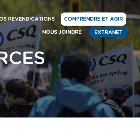
OS REVENDICATIONS
COMPRENDRE ET AGIR
NOUS JOINDRE
EXTRANET
RCES