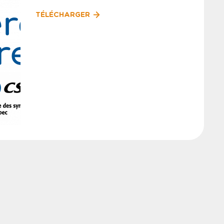
TÉLÉCHARGER