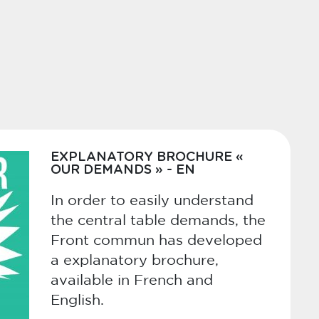
EXPLANATORY BROCHURE «
OUR DEMANDS » - EN
In order to easily understand
the central table demands, the
Front commun has developed
a explanatory brochure,
available in French and
English.