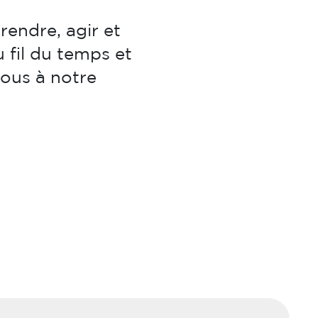
rendre, agir et
 fil du temps et
ous à notre