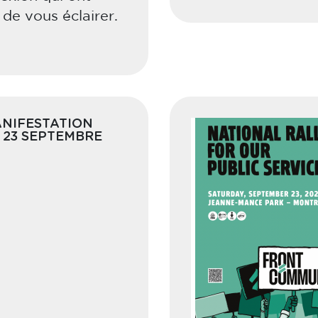
 de vous éclairer.
ANIFESTATION
 23 SEPTEMBRE