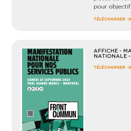
pour objectif
TÉLÉCHARGER
AFFICHE - M
NATIONALE -
TÉLÉCHARGER