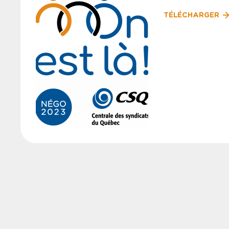
TÉLÉCHARGER