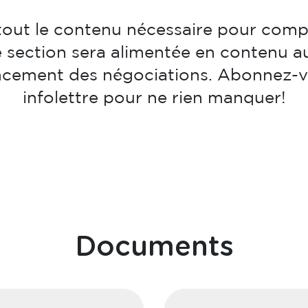
tout le contenu nécessaire pour comp
e section sera alimentée en contenu au
ancement des négociations. Abonnez-v
infolettre pour ne rien manquer!
Documents