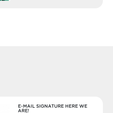
E-MAIL SIGNATURE HERE WE
ARE!