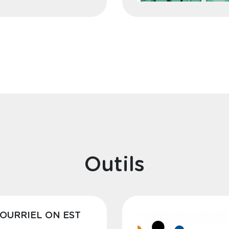
Outils
OURRIEL ON EST