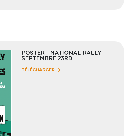
POSTER - NATIONAL RALLY -
SEPTEMBRE 23RD
TÉLÉCHARGER