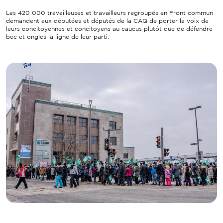
Les 420 000 travailleuses et travailleurs regroupés en Front commun
demandent aux députées et députés de la CAQ de porter la voix de
leurs concitoyennes et concitoyens au caucus plutôt que de défendre
bec et ongles la ligne de leur parti.