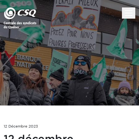
12 Décembre 2023