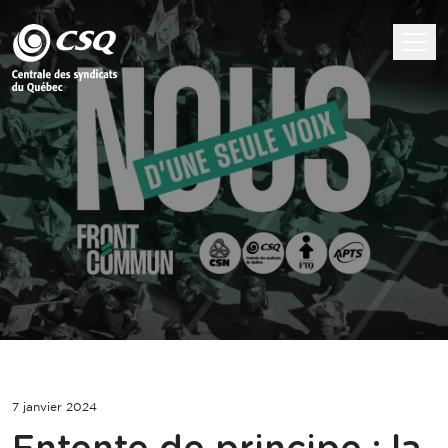
7 janvier 2024