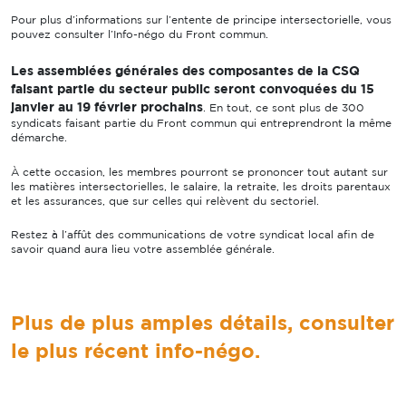
Pour plus d’informations sur l’entente de principe intersectorielle, vous
pouvez consulter l’Info-négo du Front commun.
Les assemblées générales des composantes de la CSQ
faisant partie du secteur public seront convoquées du 15
janvier au 19 février prochains
. En tout, ce sont plus de 300
syndicats faisant partie du Front commun qui entreprendront la même
démarche.
À cette occasion, les membres pourront se prononcer tout autant sur
les matières intersectorielles, le salaire, la retraite, les droits parentaux
et les assurances, que sur celles qui relèvent du sectoriel.
Restez à l’affût des communications de votre syndicat local afin de
savoir quand aura lieu votre assemblée générale.
Plus de plus amples détails, consulter
le plus récent info-négo.