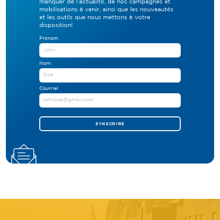
manquer de l’actualité, de nos campagnes et
mobilisations à venir, ainsi que les nouveautés
et les outils que nous mettons à votre
disposition!
Prénom
Nom
Courriel
S'INSCRIRE