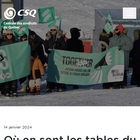
14 janvier 2024