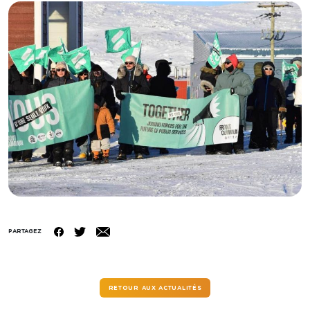
PARTAGEZ
RETOUR AUX ACTUALITÉS